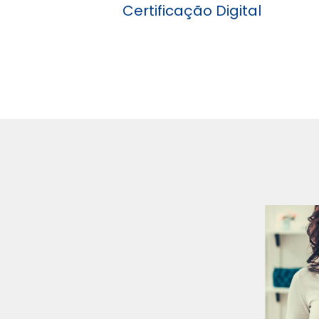
Certificação Digital