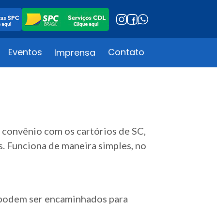
Eventos
Contato
Imprensa
 convênio com os cartórios de SC,
. Funciona de maneira simples, no
 podem ser encaminhados para