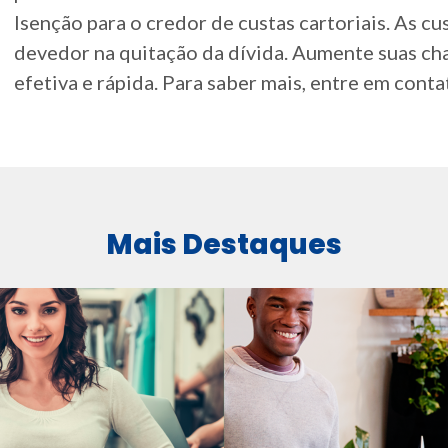
Isenção para o credor de custas cartoriais. As cu
devedor na quitação da dívida. Aumente suas ch
efetiva e rápida. Para saber mais, entre em cont
Mais Destaques