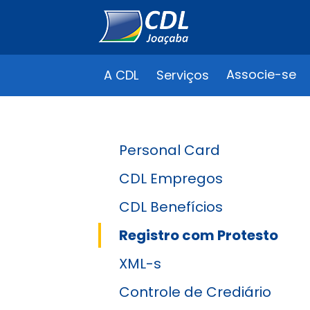
Associe-se
A CDL
Serviços
Personal Card
CDL Empregos
CDL Benefícios
Registro com Protesto
XML-s
Controle de Crediário