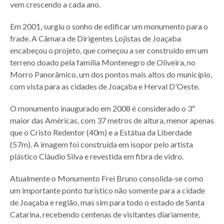
vem crescendo a cada ano.
Em 2001, surgiu o sonho de edificar um monumento para o
frade. A Câmara de Dirigentes Lojistas de Joaçaba
encabeçou o projeto, que começou a ser construído em um
terreno doado pela família Montenegro de Oliveira, no
Morro Panorâmico, um dos pontos mais altos do município,
com vista para as cidades de Joaçaba e Herval D'Oeste.
O monumento inaugurado em 2008 é considerado o 3º
maior das Américas, com 37 metros de altura, menor apenas
que o Cristo Redentor (40m) e a Estátua da Liberdade
(57m). A imagem foi construída em isopor pelo artista
plástico Cláudio Silva e revestida em fibra de vidro.
Atualmente o Monumento Frei Bruno consolida-se como
um importante ponto turístico não somente para a cidade
de Joaçaba e região, mas sim para todo o estado de Santa
Catarina, recebendo centenas de visitantes diariamente,