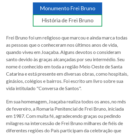
Monumento Frei Bruno
História de Frei Bruno
Frei Bruno foi um religioso que marcou e ainda marca todas
as pessoas que o conheceram nos últimos anos de vida,
quando viveu em Joaçaba. Alguns devotos o consideram
santo devido às graças alcançadas por seu intermédio. Seu
nome é conhecido em toda a região Meio Oeste de Santa
Catarina e está presente em diversas obras, como hospitais,
ginásios, colégios e bairros. Foi escrito um livro sobre sua
vida intitulado "Conversa de Santos".
Em sua homenagem, Joaçaba realiza todos os anos, no mês
de fevereiro, a Romaria Penitencial de Frei Bruno, iniciada
em 1987. Com muita fé, agradecendo graças ou pedindo
milagres na intercessão de Frei Bruno milhares de fiéis de
diferentes regiões do País participam da celebração que