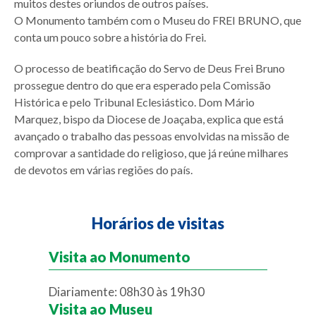
muitos destes oriundos de outros países.
O Monumento também com o Museu do FREI BRUNO, que
conta um pouco sobre a história do Frei.
O processo de beatificação do Servo de Deus Frei Bruno
prossegue dentro do que era esperado pela Comissão
Histórica e pelo Tribunal Eclesiástico. Dom Mário
Marquez, bispo da Diocese de Joaçaba, explica que está
avançado o trabalho das pessoas envolvidas na missão de
comprovar a santidade do religioso, que já reúne milhares
de devotos em várias regiões do país.
Horários de visitas
Visita ao Monumento
Diariamente: 08h30 às 19h30
Visita ao Museu