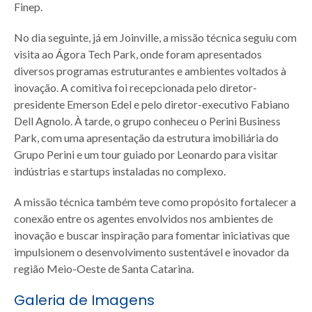
Finep.
No dia seguinte, já em Joinville, a missão técnica seguiu com
visita ao Ágora Tech Park, onde foram apresentados
diversos programas estruturantes e ambientes voltados à
inovação. A comitiva foi recepcionada pelo diretor-
presidente Emerson Edel e pelo diretor-executivo Fabiano
Dell Agnolo. À tarde, o grupo conheceu o Perini Business
Park, com uma apresentação da estrutura imobiliária do
Grupo Perini e um tour guiado por Leonardo para visitar
indústrias e startups instaladas no complexo.
A missão técnica também teve como propósito fortalecer a
conexão entre os agentes envolvidos nos ambientes de
inovação e buscar inspiração para fomentar iniciativas que
impulsionem o desenvolvimento sustentável e inovador da
região Meio-Oeste de Santa Catarina.
Galeria de Imagens