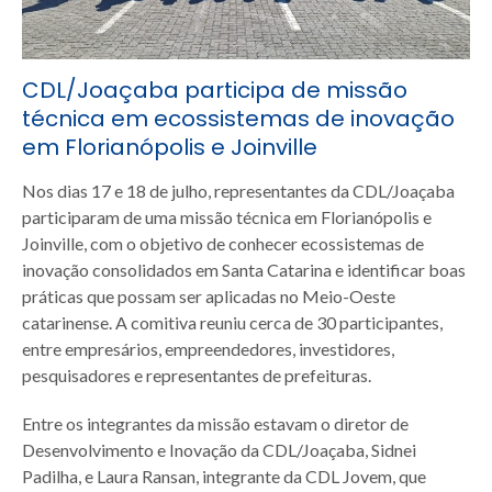
CDL/Joaçaba participa de missão
técnica em ecossistemas de inovação
em Florianópolis e Joinville
Nos dias 17 e 18 de julho, representantes da CDL/Joaçaba
participaram de uma missão técnica em Florianópolis e
Joinville, com o objetivo de conhecer ecossistemas de
inovação consolidados em Santa Catarina e identificar boas
práticas que possam ser aplicadas no Meio-Oeste
catarinense. A comitiva reuniu cerca de 30 participantes,
entre empresários, empreendedores, investidores,
pesquisadores e representantes de prefeituras.
Entre os integrantes da missão estavam o diretor de
Desenvolvimento e Inovação da CDL/Joaçaba, Sidnei
Padilha, e Laura Ransan, integrante da CDL Jovem, que